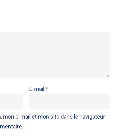
E-mail
*
 mon e-mail et mon site dans le navigateur
mentaire.