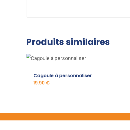
Produits similaires
Cagoule à personnaliser
19,90
€