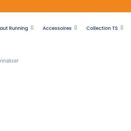
aut Running
Accessoires
Collection TS
nnaliser