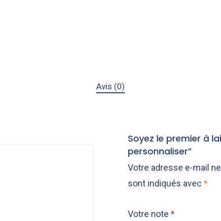
Avis (0)
Soyez le premier à la
personnaliser”
Votre adresse e-mail ne
sont indiqués avec
*
Votre note
*