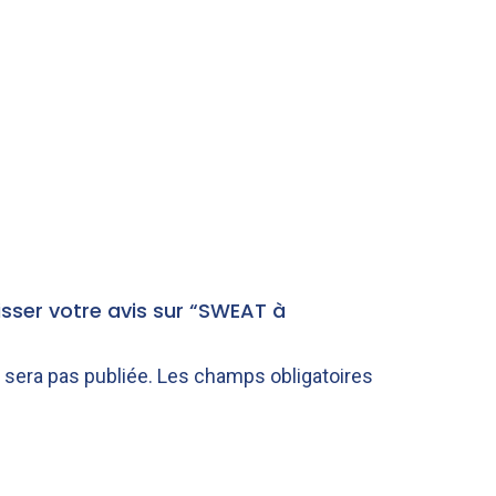
isser votre avis sur “SWEAT à
 sera pas publiée.
Les champs obligatoires