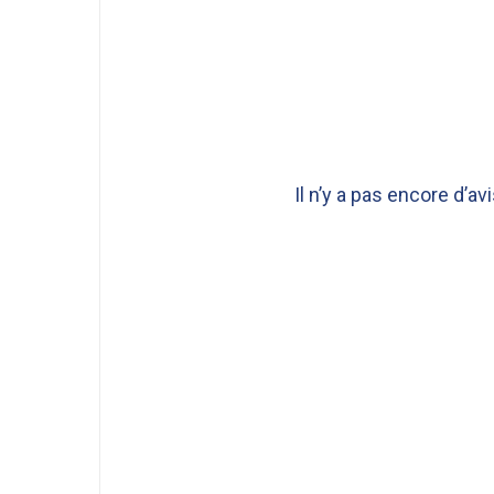
Il n’y a pas encore d’avi