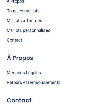
À Propos
Tous les maillots
Maillots à Thèmes
Maillots personnalisés
Contact
À Propos
Mentions Légales
Retours et rembousements
Contact