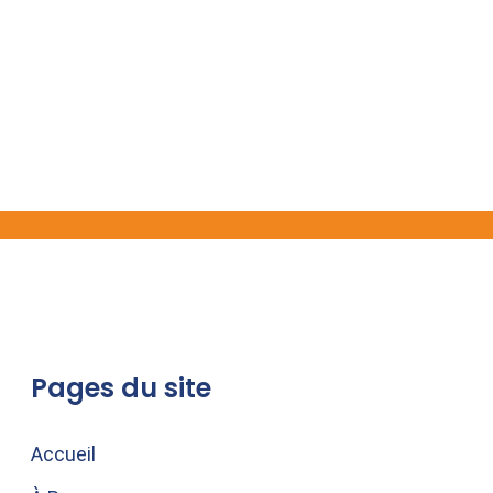
Pages du site
Accueil