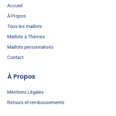
Accueil
À Propos
Tous les maillots
Maillots à Thèmes
Maillots personnalisés
Contact
À Propos
Mentions Légales
Retours et rembousements