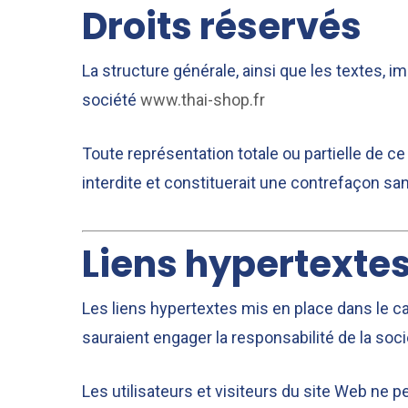
Droits réservés
La structure générale, ainsi que les textes, 
société
www.thai-shop.fr
Toute représentation totale ou partielle de ce
interdite et constituerait une contrefaçon san
Liens hypertexte
Les liens hypertextes mis en place dans le c
sauraient engager la responsabilité de la soc
Les utilisateurs et visiteurs du site Web ne p