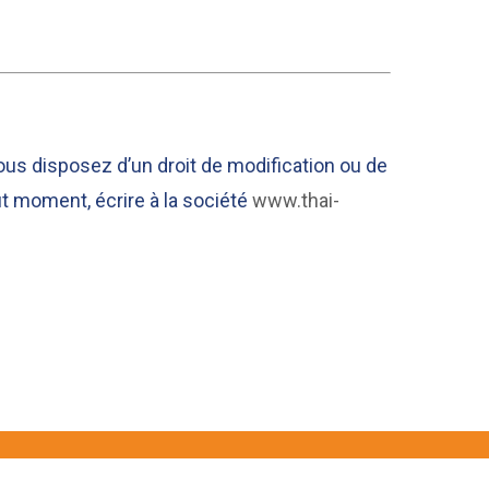
 vous disposez d’un droit de modification ou de
t moment, écrire à la société
www.thai-