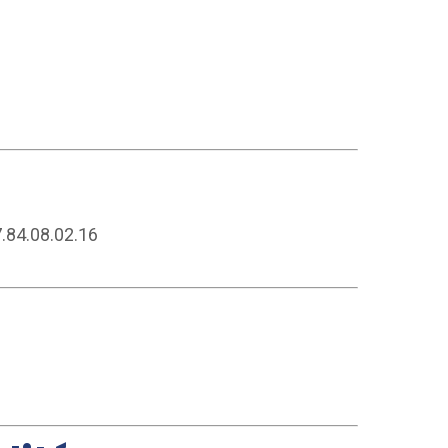
.84.08.02.16