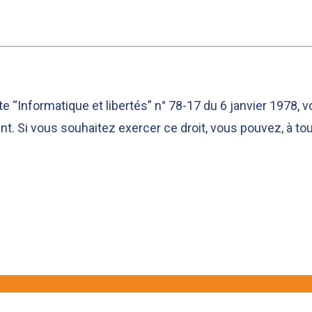
dite “Informatique et libertés” n° 78-17 du 6 janvier 1978,
 Si vous souhaitez exercer ce droit, vous pouvez, à tou